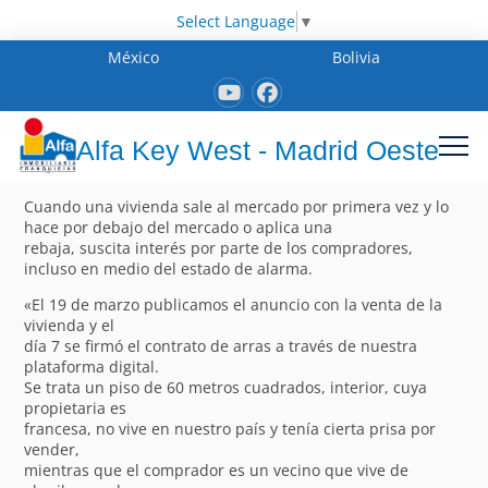
Select Language
▼
México
Bolivia
Alfa Key West - Madrid Oeste
Cuando una vivienda sale al mercado por primera vez y lo
hace por debajo del mercado o aplica una
rebaja, suscita interés por parte de los compradores,
incluso en medio del estado de alarma.
«El 19 de marzo publicamos el anuncio con la venta de la
vivienda y el
día 7 se firmó el contrato de arras a través de nuestra
plataforma digital.
Se trata un piso de 60 metros cuadrados, interior, cuya
propietaria es
francesa, no vive en nuestro país y tenía cierta prisa por
vender,
mientras que el comprador es un vecino que vive de