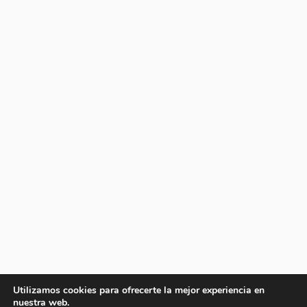
Utilizamos cookies para ofrecerte la mejor experiencia en
nuestra web.