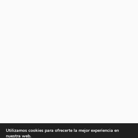
Utilizamos cookies para ofrecerte la mejor experiencia en
nuestra web.