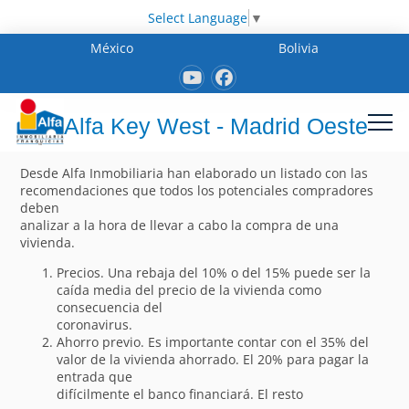
Select Language
▼
México
Bolivia
Alfa Key West - Madrid Oeste
Desde Alfa Inmobiliaria han elaborado un listado con las
recomendaciones que todos los potenciales compradores
deben
analizar a la hora de llevar a cabo la compra de una
vivienda.
Precios. Una rebaja del 10% o del 15% puede ser la
caída media del precio de la vivienda como
consecuencia del
coronavirus.
Ahorro previo. Es importante contar con el 35% del
valor de la vivienda ahorrado. El 20% para pagar la
entrada que
difícilmente el banco financiará. El resto