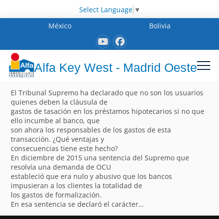
Select Language
▼
México
Bolivia
Alfa Key West - Madrid Oeste
El Tribunal Supremo ha declarado que no son los usuarios
quienes deben la cláusula de
gastos de tasación en los préstamos hipotecarios si no que
ello incumbe al banco, que
son ahora los responsables de los gastos de esta
transacción. ¿Qué ventajas y
consecuencias tiene este hecho?
En diciembre de 2015 una sentencia del Supremo que
resolvía una demanda de OCU
estableció que era nulo y abusivo que los bancos
impusieran a los clientes la totalidad de
los gastos de formalización.
En esa sentencia se declaró el carácter…