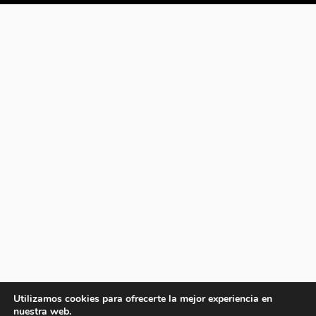
Utilizamos cookies para ofrecerte la mejor experiencia en
nuestra web.