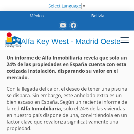
Select Language
▼
México
Bolivia
Alfa Key West - Madrid Oeste
Un informe de Alfa Inmobiliaria revela que solo un
24% de las propiedades en España cuenta con esta
cotizada instalación, disparando su valor en el
mercado.
Con la llegada del calor, el deseo de tener una piscina
se dispara. Sin embargo, este anhelado extra es un
bien escaso en España. Según un reciente informe de
la red
Alfa Inmobiliaria
, solo el 24% de las viviendas
en nuestro país dispone de una, convirtiéndola en un
factor clave que revaloriza significativamente una
propiedad.