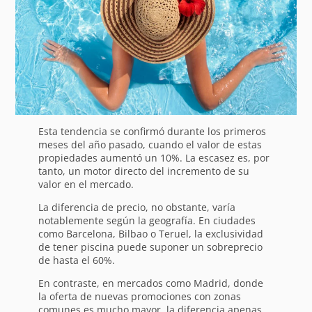
Esta tendencia se confirmó durante los primeros
meses del año pasado, cuando el valor de estas
propiedades aumentó un 10%. La escasez es, por
tanto, un motor directo del incremento de su
valor en el mercado.
La diferencia de precio, no obstante, varía
notablemente según la geografía. En ciudades
como Barcelona, Bilbao o Teruel, la exclusividad
de tener piscina puede suponer un sobreprecio
de hasta el 60%.
En contraste, en mercados como Madrid, donde
la oferta de nuevas promociones con zonas
comunes es mucho mayor, la diferencia apenas