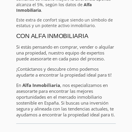
alcanza el 5%, según los datos de
Alfa
Inmobiliaria
.
Este extra de confort sigue siendo un símbolo de
estatus y un potente activo inmobiliario.
CON ALFA INMOBILIARIA
Si estás pensando en comprar, vender o alquilar
una propiedad, nuestro equipo de expertos
puede asesorarte en cada paso del proceso.
¡Contáctanos y descubre cómo podemos
ayudarte a encontrar la propiedad ideal para ti!
En
Alfa Inmobiliaria
, nos especializamos en
asesorarte para encontrar las mejores
oportunidades en el mercado inmobiliario
sostenible en España. Si buscas una inversión
segura y alineada con las tendencias actuales, te
ayudamos a encontrar la propiedad ideal para ti.