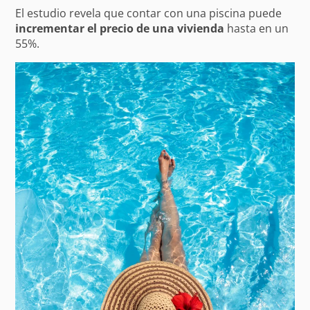
El estudio revela que contar con una piscina puede
incrementar el precio de una vivienda
hasta en un
55%.