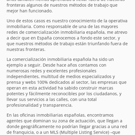
fronteras algunos de nuestros métodos de trabajo que
mejor han funcionado.
Uno de estos casos es nuestro conocimiento de la operativa
inmobiliaria. Como responsable de una de las mayores
redes de comercialización inmobiliaria española, me atrevo
a decir que en España conocemos a fondo este sector, y
que nuestros métodos de trabajo están triunfando fuera de
nuestras fronteras.
La comercialización inmobiliaria española ha sido un
ejemplo a seguir. Desde hace años contamos con
numerosas redes y excelentes profesionales
independientes, multitud de medios especializados y
prensa y webs 100% dedicados al sector, las empresas que
operan en esta actividad ha sabido construir marcas
potentes y fácilmente reconocibles por los ciudadanos, y
llevar sus servicios a las calles, con una total
profesionalidad y transparencia.
En las oficinas inmobiliarias españolas, encontramos
agentes que dominan su zona de actuación, que llegan a
donde geográficamente no podrían llegar gracias a una red
de franquicia, o a un MLS (Multiple Listing Service) –que