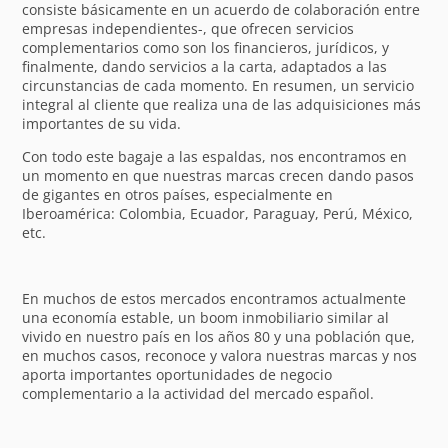
consiste básicamente en un acuerdo de colaboración entre
empresas independientes-, que ofrecen servicios
complementarios como son los financieros, jurídicos, y
finalmente, dando servicios a la carta, adaptados a las
circunstancias de cada momento. En resumen, un servicio
integral al cliente que realiza una de las adquisiciones más
importantes de su vida.
Con todo este bagaje a las espaldas, nos encontramos en
un momento en que nuestras marcas crecen dando pasos
de gigantes en otros países, especialmente en
Iberoamérica: Colombia, Ecuador, Paraguay, Perú, México,
etc.
En muchos de estos mercados encontramos actualmente
una economía estable, un boom inmobiliario similar al
vivido en nuestro país en los años 80 y una población que,
en muchos casos, reconoce y valora nuestras marcas y nos
aporta importantes oportunidades de negocio
complementario a la actividad del mercado español.