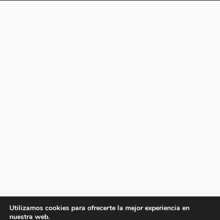
Utilizamos cookies para ofrecerte la mejor experiencia en
nuestra web.