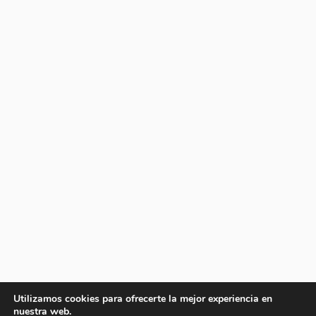
Utilizamos cookies para ofrecerte la mejor experiencia en
nuestra web.