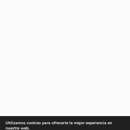
Utilizamos cookies para ofrecerte la mejor experiencia en
nuestra web.