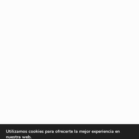
Utilizamos cookies para ofrecerte la mejor experiencia en
nuestra web.