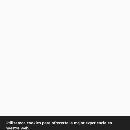
Utilizamos cookies para ofrecerte la mejor experiencia en
nuestra web.