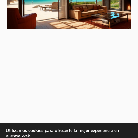
Utilizamos cookies para ofrecerte la mejor experiencia en
nuestra web.