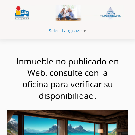
Select Language
▼
Inmueble no publicado en
Web, consulte con la
oficina para verificar su
disponibilidad.